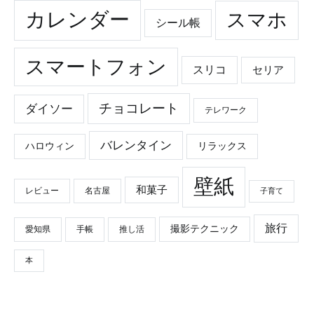
カレンダー
スマホ
シール帳
スマートフォン
スリコ
セリア
チョコレート
ダイソー
テレワーク
バレンタイン
ハロウィン
リラックス
壁紙
和菓子
レビュー
名古屋
子育て
旅行
撮影テクニック
愛知県
手帳
推し活
本