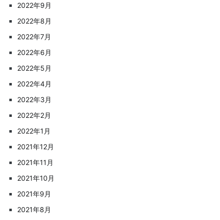
2022年9月
2022年8月
2022年7月
2022年6月
2022年5月
2022年4月
2022年3月
2022年2月
2022年1月
2021年12月
2021年11月
2021年10月
2021年9月
2021年8月