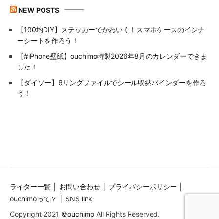
NEW POSTS
【100均DIY】ステッカーでかわいく！スマホケースのインナ
ーシートを作ろう！
【#iPhone壁紙】ouchimo特製2026年8月のカレンダーできま
した！
【ダイソー】6リングファイルでシール収納バインダーを作ろ
う！
ライター一覧
│
お問い合わせ
│
プライバシーポリシー
│
ouchimoって？ │
SNS link
Copyright 2021
©ouchimo
All Rights Reserved.