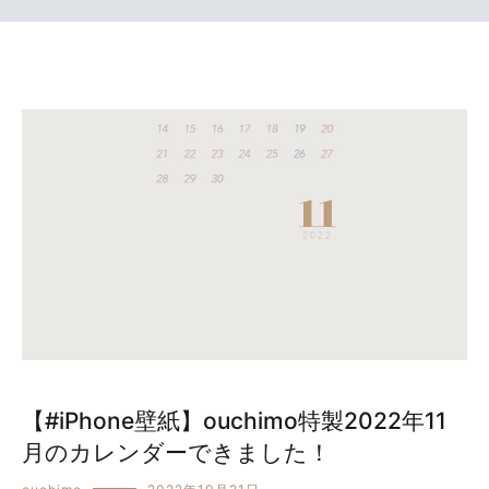
【#iPhone壁紙】ouchimo特製2022年11
月のカレンダーできました！