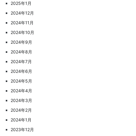
2025年1月
2024年12月
2024年11月
2024年10月
2024年9月
2024年8月
2024年7月
2024年6月
2024年5月
2024年4月
2024年3月
2024年2月
2024年1月
2023年12月