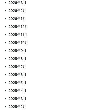
2026年3月
2026年2月
2026年1月
2025年12月
2025年11月
2025年10月
2025年9月
2025年8月
2025年7月
2025年6月
2025年5月
2025年4月
2025年3月
2025年2月