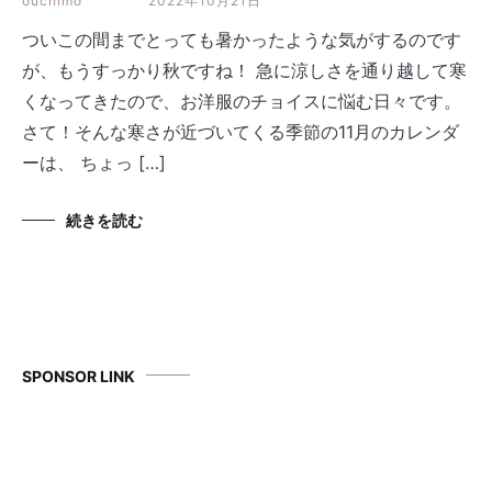
ouchimo
2022年10月21日
ついこの間までとっても暑かったような気がするのです
が、もうすっかり秋ですね！ 急に涼しさを通り越して寒
くなってきたので、お洋服のチョイスに悩む日々です。
さて！そんな寒さが近づいてくる季節の11月のカレンダ
ーは、 ちょっ […]
続きを読む
SPONSOR LINK