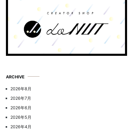
ARCHIVE
2026年8月
2026年7月
2026年6月
2026年5月
2026年4月