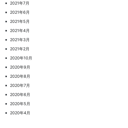
2021年7月
2021年6月
2021年5月
2021年4月
2021年3月
2021年2月
2020年10月
2020年9月
2020年8月
2020年7月
2020年6月
2020年5月
2020年4月