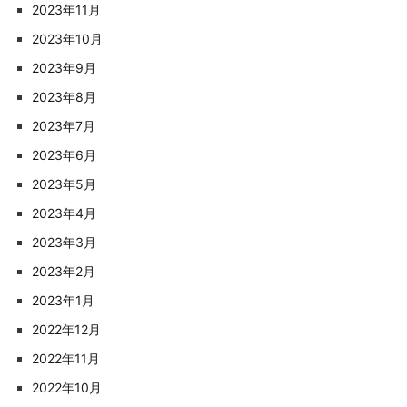
2023年11月
2023年10月
2023年9月
2023年8月
2023年7月
2023年6月
2023年5月
2023年4月
2023年3月
2023年2月
2023年1月
2022年12月
2022年11月
2022年10月