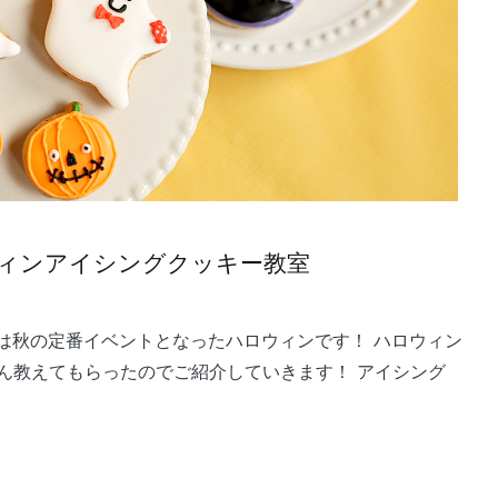
ロウィンアイシングクッキー教室
は秋の定番イベントとなったハロウィンです！ ハロウィン
ん教えてもらったのでご紹介していきます！ アイシング