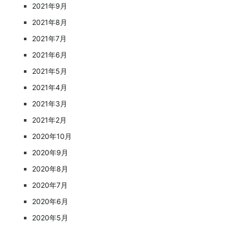
2021年9月
2021年8月
2021年7月
2021年6月
2021年5月
2021年4月
2021年3月
2021年2月
2020年10月
2020年9月
2020年8月
2020年7月
2020年6月
2020年5月