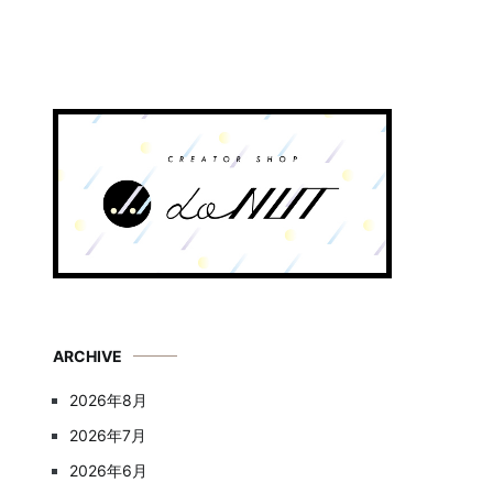
ARCHIVE
2026年8月
2026年7月
2026年6月