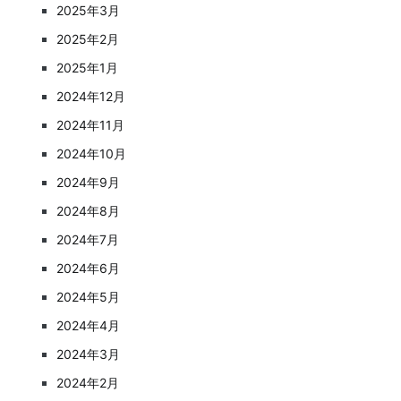
2025年3月
2025年2月
2025年1月
2024年12月
2024年11月
2024年10月
2024年9月
2024年8月
2024年7月
2024年6月
2024年5月
2024年4月
2024年3月
2024年2月