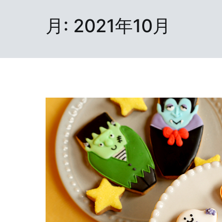
月:
2021年10月