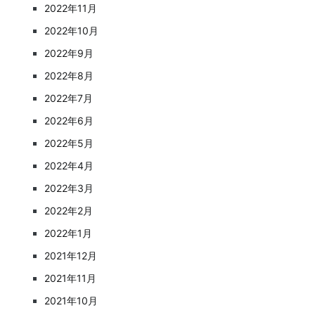
2022年11月
2022年10月
2022年9月
2022年8月
2022年7月
2022年6月
2022年5月
2022年4月
2022年3月
2022年2月
2022年1月
2021年12月
2021年11月
2021年10月