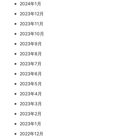
2024年1月
2023年12月
2023年11月
2023年10月
2023年9月
2023年8月
2023年7月
2023年6月
2023年5月
2023年4月
2023年3月
2023年2月
2023年1月
2022年12月