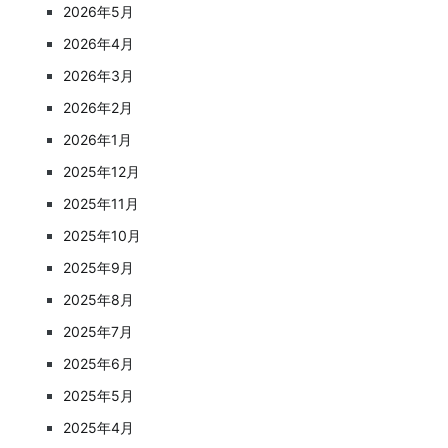
2026年5月
2026年4月
2026年3月
2026年2月
2026年1月
2025年12月
2025年11月
2025年10月
2025年9月
2025年8月
2025年7月
2025年6月
2025年5月
2025年4月