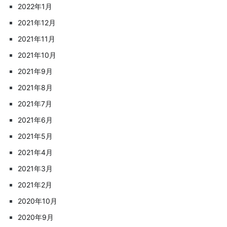
2022年1月
2021年12月
2021年11月
2021年10月
2021年9月
2021年8月
2021年7月
2021年6月
2021年5月
2021年4月
2021年3月
2021年2月
2020年10月
2020年9月