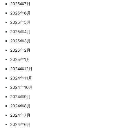
2025年7月
2025年6月
2025年5月
2025年4月
2025年3月
2025年2月
2025年1月
2024年12月
2024年11月
2024年10月
2024年9月
2024年8月
2024年7月
2024年6月