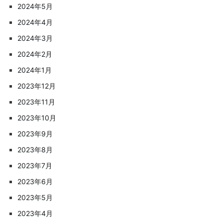
2024年5月
2024年4月
2024年3月
2024年2月
2024年1月
2023年12月
2023年11月
2023年10月
2023年9月
2023年8月
2023年7月
2023年6月
2023年5月
2023年4月