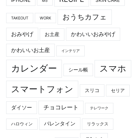
SKIN CARE
M5
おうちカフェ
TAKEOUT
WORK
おみやげ
かわいいおみやげ
お土産
かわいいお土産
インテリア
カレンダー
スマホ
シール帳
スマートフォン
スリコ
セリア
チョコレート
ダイソー
テレワーク
バレンタイン
ハロウィン
リラックス