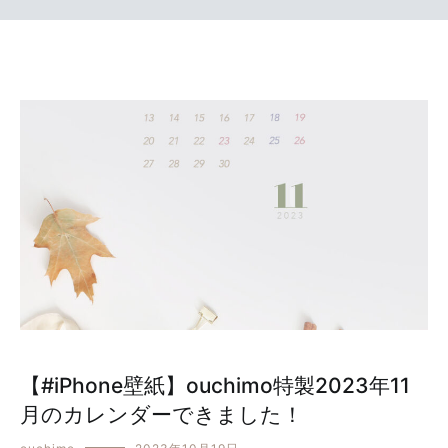
【#iPhone壁紙】ouchimo特製2023年11
月のカレンダーできました！