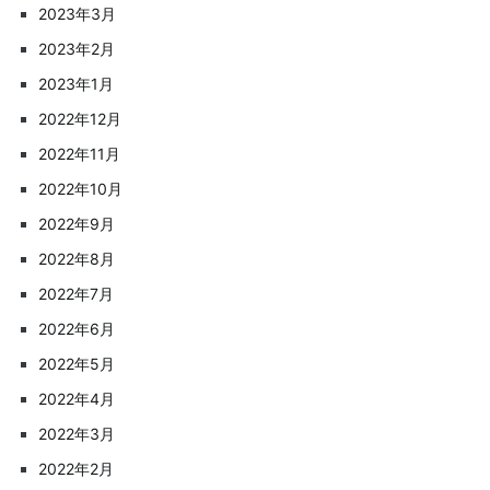
2023年3月
2023年2月
2023年1月
2022年12月
2022年11月
2022年10月
2022年9月
2022年8月
2022年7月
2022年6月
2022年5月
2022年4月
2022年3月
2022年2月