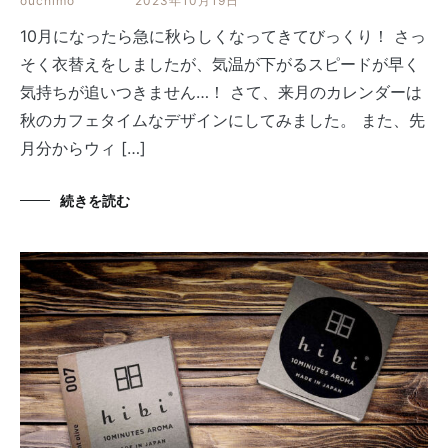
ouchimo
2023年10月19日
10月になったら急に秋らしくなってきてびっくり！ さっ
そく衣替えをしましたが、気温が下がるスピードが早く
気持ちが追いつきません…！ さて、来月のカレンダーは
秋のカフェタイムなデザインにしてみました。 また、先
月分からウィ […]
続きを読む