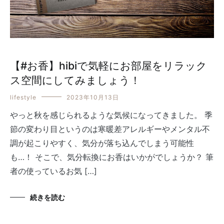
【#お香】hibiで気軽にお部屋をリラック
ス空間にしてみましょう！
lifestyle
2023年10月13日
やっと秋を感じられるような気候になってきました。 季
節の変わり目というのは寒暖差アレルギーやメンタル不
調が起こりやすく、気分が落ち込んでしまう可能性
も…！ そこで、気分転換にお香はいかがでしょうか？ 筆
者の使っているお気 […]
続きを読む