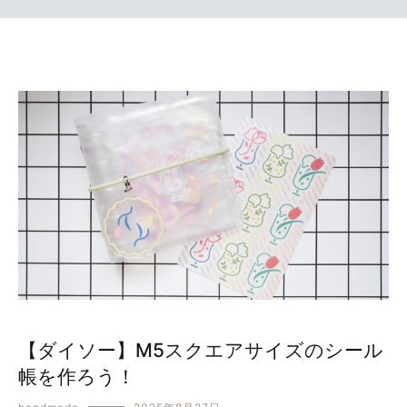
【ダイソー】M5スクエアサイズのシール
帳を作ろう！