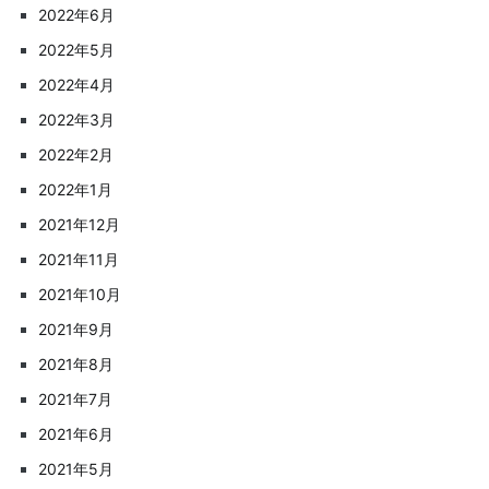
2022年6月
2022年5月
2022年4月
2022年3月
2022年2月
2022年1月
2021年12月
2021年11月
2021年10月
2021年9月
2021年8月
2021年7月
2021年6月
2021年5月