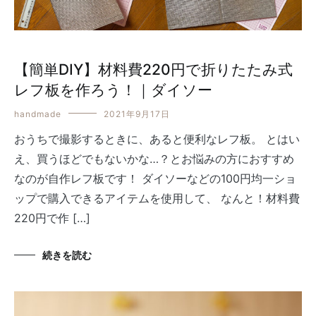
【簡単DIY】材料費220円で折りたたみ式
レフ板を作ろう！｜ダイソー
handmade
2021年9月17日
おうちで撮影するときに、あると便利なレフ板。 とはい
え、買うほどでもないかな…？とお悩みの方におすすめ
なのが自作レフ板です！ ダイソーなどの100円均一ショ
ップで購入できるアイテムを使用して、 なんと！材料費
220円で作 […]
続きを読む