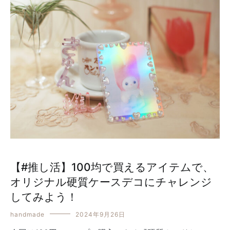
【#推し活】100均で買えるアイテムで、
オリジナル硬質ケースデコにチャレンジ
してみよう！
handmade
2024年9月26日