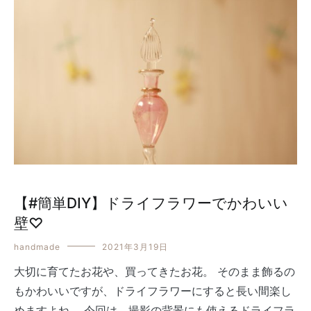
【#簡単DIY】ドライフラワーでかわいい
壁♡
handmade
2021年3月19日
大切に育てたお花や、買ってきたお花。 そのまま飾るの
もかわいいですが、ドライフラワーにすると長い間楽し
めますよね。 今回は、撮影の背景にも使えるドライフラ