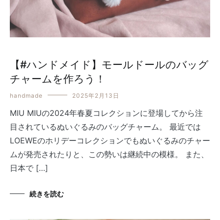
【#ハンドメイド】モールドールのバッグ
チャームを作ろう！
handmade
2025年2月13日
MIU MIUの2024年春夏コレクションに登場してから注
目されているぬいぐるみのバッグチャーム。 最近では
LOEWEのホリデーコレクションでもぬいぐるみのチャー
ムが発売されたりと、この勢いは継続中の模様。 また、
日本で […]
続きを読む