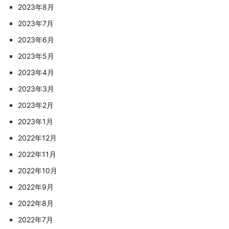
2023年8月
2023年7月
2023年6月
2023年5月
2023年4月
2023年3月
2023年2月
2023年1月
2022年12月
2022年11月
2022年10月
2022年9月
2022年8月
2022年7月