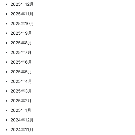
2025年12月
2025年11月
2025年10月
2025年9月
2025年8月
2025年7月
2025年6月
2025年5月
2025年4月
2025年3月
2025年2月
2025年1月
2024年12月
2024年11月