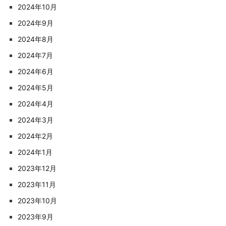
2024年10月
2024年9月
2024年8月
2024年7月
2024年6月
2024年5月
2024年4月
2024年3月
2024年2月
2024年1月
2023年12月
2023年11月
2023年10月
2023年9月