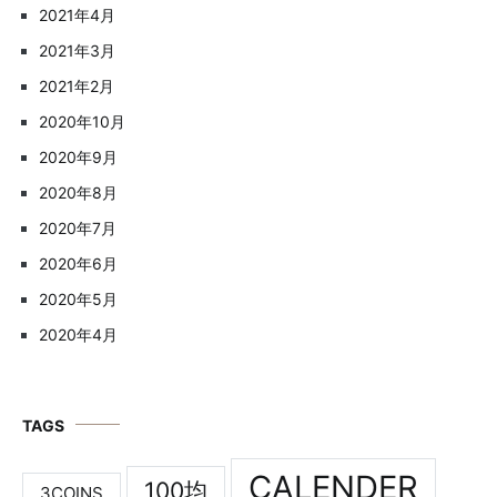
2021年4月
2021年3月
2021年2月
2020年10月
2020年9月
2020年8月
2020年7月
2020年6月
2020年5月
2020年4月
TAGS
CALENDER
100均
3COINS