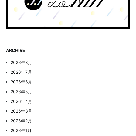
ARCHIVE
2026年8月
2026年7月
2026年6月
2026年5月
2026年4月
2026年3月
2026年2月
2026年1月