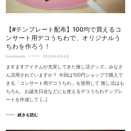
【#テンプレート配布】100均で買えるコ
ンサート用デコうちわで、オリジナルう
ちわを作ろう！
handmade
2024年4月4日
ますますアイテムが充実してきた推し活グッズ。みなさ
ん活用されていますか？ 今回は100円ショップで購入で
きる「コンサート用デコうちわ」を使用して 推し活はも
ちろん、お誕生日会などにも使えるデコうちわテンプレ
ートを作成して […]
続きを読む