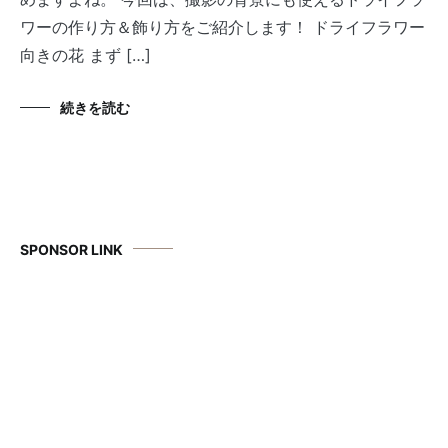
ワーの作り方＆飾り方をご紹介します！ ドライフラワー
向きの花 まず […]
続きを読む
SPONSOR LINK