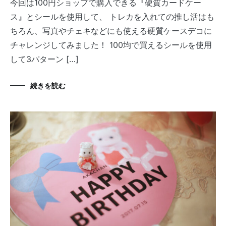
今回は100円ショップで購入できる『硬質カードケー
ス』とシールを使用して、 トレカを入れての推し活はも
ちろん、写真やチェキなどにも使える硬質ケースデコに
チャレンジしてみました！ 100均で買えるシールを使用
して3パターン […]
続きを読む