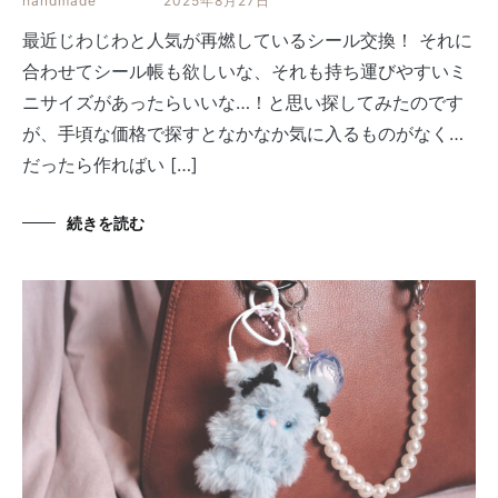
handmade
2025年8月27日
最近じわじわと人気が再燃しているシール交換！ それに
合わせてシール帳も欲しいな、それも持ち運びやすいミ
ニサイズがあったらいいな…！と思い探してみたのです
が、手頃な価格で探すとなかなか気に入るものがなく…
だったら作ればい […]
続きを読む