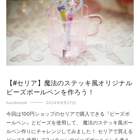
【#セリア】魔法のステッキ風オリジナル
ビーズボールペンを作ろう！
handmade
2024年8月27日
今回は100円ショップのセリアで購入できる『ビーズボ
ールペン』とビーズを使用して、 魔法のステッキ風ボー
ルペン作りにチャレンジしてみました！ セリアで買える
ビーズを使用して2パターンのビーズボールペンを考え