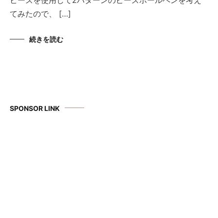
てみたので、 […]
続きを読む
SPONSOR LINK