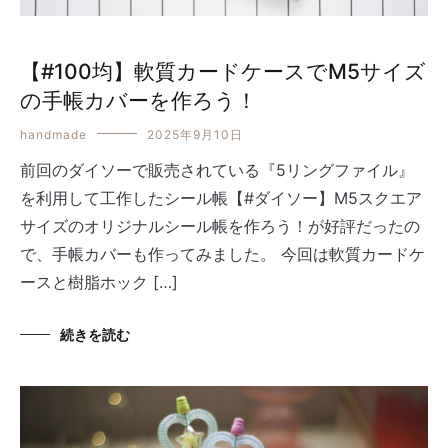
【#100均】軟質カードケースでM5サイズ
の手帳カバーを作ろう！
handmade
2025年9月10日
前回のダイソーで販売されている『5リングファイル』
を利用して工作したシール帳【#ダイソー】M5スクエア
サイズのオリジナルシール帳を作ろう！が好評だったの
で、手帳カバーも作ってみました。 今回は軟質カードケ
ースと樹脂ホック […]
続きを読む