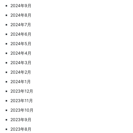
2024年9月
2024年8月
2024年7月
2024年6月
2024年5月
2024年4月
2024年3月
2024年2月
2024年1月
2023年12月
2023年11月
2023年10月
2023年9月
2023年8月