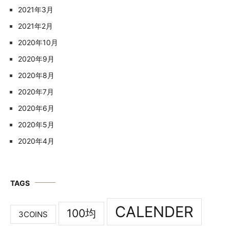
2021年3月
2021年2月
2020年10月
2020年9月
2020年8月
2020年7月
2020年6月
2020年5月
2020年4月
TAGS
CALENDER
100均
3COINS