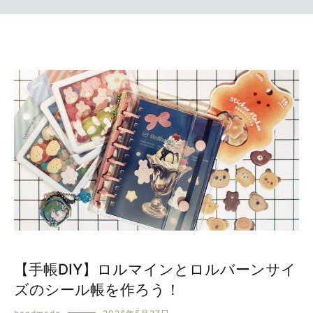
【手帳DIY】ロルマインとロルバーンサイ
ズのシール帳を作ろう！