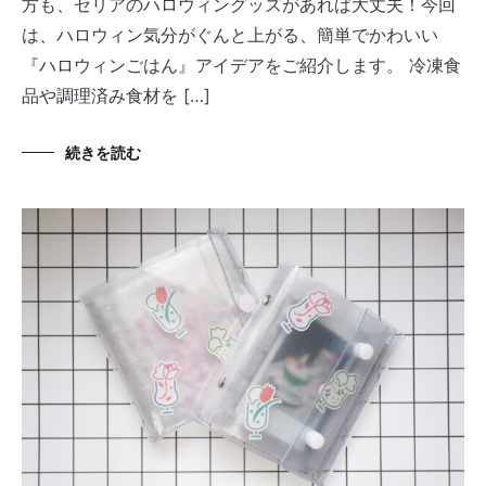
方も、セリアのハロウィングッズがあれば大丈夫！今回
は、ハロウィン気分がぐんと上がる、簡単でかわいい
『ハロウィンごはん』アイデアをご紹介します。 冷凍食
品や調理済み食材を […]
続きを読む