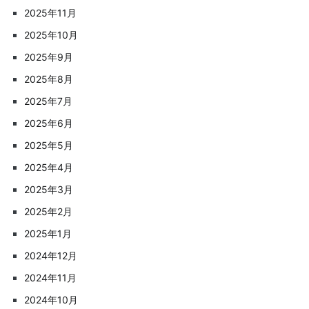
2025年11月
2025年10月
2025年9月
2025年8月
2025年7月
2025年6月
2025年5月
2025年4月
2025年3月
2025年2月
2025年1月
2024年12月
2024年11月
2024年10月