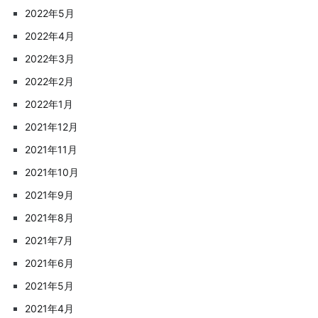
2022年5月
2022年4月
2022年3月
2022年2月
2022年1月
2021年12月
2021年11月
2021年10月
2021年9月
2021年8月
2021年7月
2021年6月
2021年5月
2021年4月