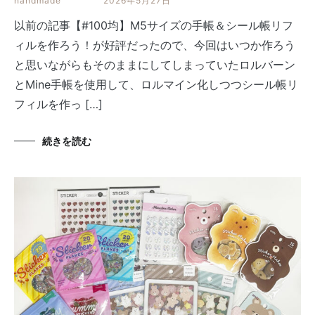
handmade
2026年5月27日
以前の記事【#100均】M5サイズの手帳＆シール帳リフ
ィルを作ろう！が好評だったので、今回はいつか作ろう
と思いながらもそのままにしてしまっていたロルバーン
とMine手帳を使用して、ロルマイン化しつつシール帳リ
フィルを作っ […]
続きを読む