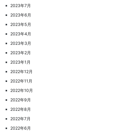
2023年7月
2023年6月
2023年5月
2023年4月
2023年3月
2023年2月
2023年1月
2022年12月
2022年11月
2022年10月
2022年9月
2022年8月
2022年7月
2022年6月