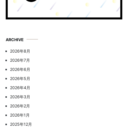
ARCHIVE
2026年8月
2026年7月
2026年6月
2026年5月
2026年4月
2026年3月
2026年2月
2026年1月
2025年12月