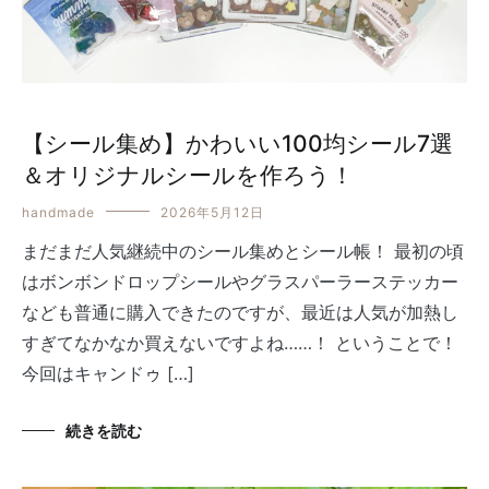
【シール集め】かわいい100均シール7選
＆オリジナルシールを作ろう！
handmade
2026年5月12日
まだまだ人気継続中のシール集めとシール帳！ 最初の頃
はボンボンドロップシールやグラスパーラーステッカー
なども普通に購入できたのですが、最近は人気が加熱し
すぎてなかなか買えないですよね……！ ということで！
今回はキャンドゥ […]
続きを読む