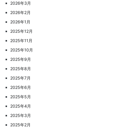
2026年3月
2026年2月
2026年1月
2025年12月
2025年11月
2025年10月
2025年9月
2025年8月
2025年7月
2025年6月
2025年5月
2025年4月
2025年3月
2025年2月