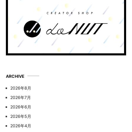
ARCHIVE
2026年8月
2026年7月
2026年6月
2026年5月
2026年4月