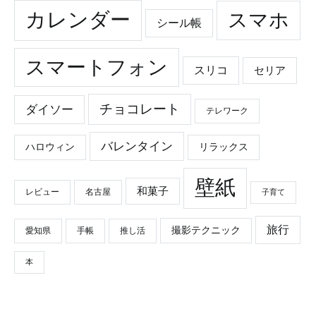
カレンダー
スマホ
シール帳
スマートフォン
スリコ
セリア
チョコレート
ダイソー
テレワーク
バレンタイン
ハロウィン
リラックス
壁紙
和菓子
レビュー
名古屋
子育て
旅行
撮影テクニック
愛知県
手帳
推し活
本