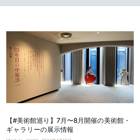
【#美術館巡り】7月〜8月開催の美術館・
ギャラリーの展示情報