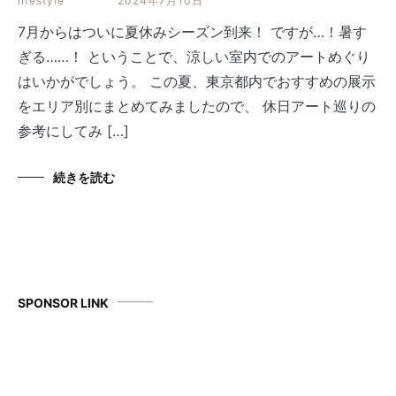
lifestyle
2024年7月10日
7月からはついに夏休みシーズン到来！ ですが…！暑す
ぎる……！ ということで、涼しい室内でのアートめぐり
はいかがでしょう。 この夏、東京都内でおすすめの展示
をエリア別にまとめてみましたので、 休日アート巡りの
参考にしてみ […]
続きを読む
SPONSOR LINK