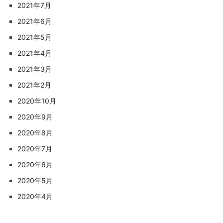
2021年7月
2021年6月
2021年5月
2021年4月
2021年3月
2021年2月
2020年10月
2020年9月
2020年8月
2020年7月
2020年6月
2020年5月
2020年4月