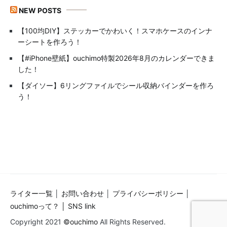
NEW POSTS
【100均DIY】ステッカーでかわいく！スマホケースのインナ
ーシートを作ろう！
【#iPhone壁紙】ouchimo特製2026年8月のカレンダーできま
した！
【ダイソー】6リングファイルでシール収納バインダーを作ろ
う！
ライター一覧
│
お問い合わせ
│
プライバシーポリシー
│
ouchimoって？ │
SNS link
Copyright 2021
©ouchimo
All Rights Reserved.