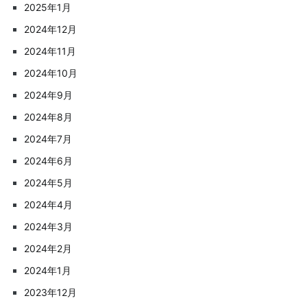
2025年1月
2024年12月
2024年11月
2024年10月
2024年9月
2024年8月
2024年7月
2024年6月
2024年5月
2024年4月
2024年3月
2024年2月
2024年1月
2023年12月