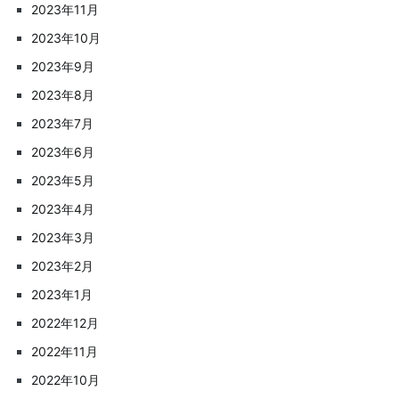
2023年11月
2023年10月
2023年9月
2023年8月
2023年7月
2023年6月
2023年5月
2023年4月
2023年3月
2023年2月
2023年1月
2022年12月
2022年11月
2022年10月