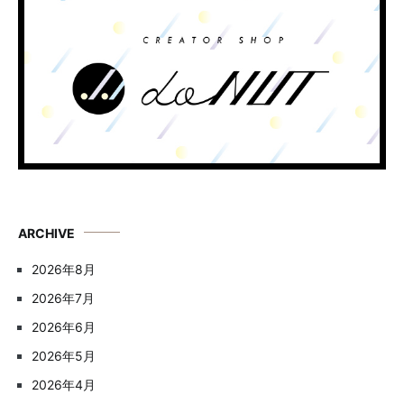
ARCHIVE
2026年8月
2026年7月
2026年6月
2026年5月
2026年4月