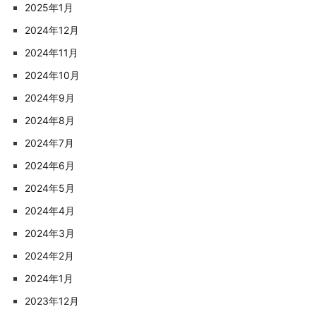
2025年1月
2024年12月
2024年11月
2024年10月
2024年9月
2024年8月
2024年7月
2024年6月
2024年5月
2024年4月
2024年3月
2024年2月
2024年1月
2023年12月