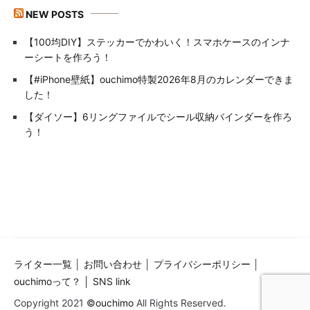
NEW POSTS
【100均DIY】ステッカーでかわいく！スマホケースのインナ
ーシートを作ろう！
【#iPhone壁紙】ouchimo特製2026年8月のカレンダーできま
した！
【ダイソー】6リングファイルでシール収納バインダーを作ろ
う！
ライター一覧
│
お問い合わせ
│
プライバシーポリシー
│
ouchimoって？ │
SNS link
Copyright 2021
©ouchimo
All Rights Reserved.