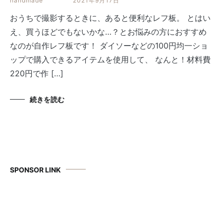
handmade
2021年9月17日
おうちで撮影するときに、あると便利なレフ板。 とはい
え、買うほどでもないかな…？とお悩みの方におすすめ
なのが自作レフ板です！ ダイソーなどの100円均一ショ
ップで購入できるアイテムを使用して、 なんと！材料費
220円で作 […]
続きを読む
SPONSOR LINK