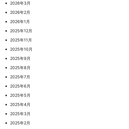
2026年3月
2026年2月
2026年1月
2025年12月
2025年11月
2025年10月
2025年9月
2025年8月
2025年7月
2025年6月
2025年5月
2025年4月
2025年3月
2025年2月