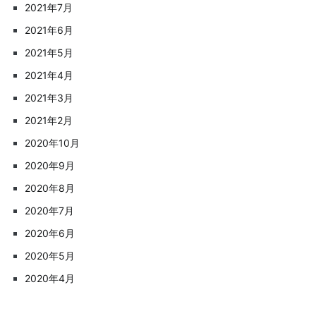
2021年7月
2021年6月
2021年5月
2021年4月
2021年3月
2021年2月
2020年10月
2020年9月
2020年8月
2020年7月
2020年6月
2020年5月
2020年4月