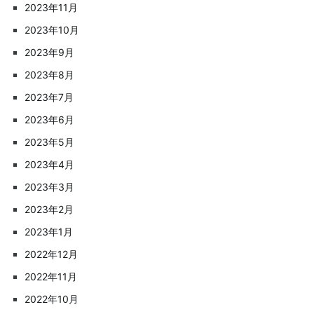
2023年11月
2023年10月
2023年9月
2023年8月
2023年7月
2023年6月
2023年5月
2023年4月
2023年3月
2023年2月
2023年1月
2022年12月
2022年11月
2022年10月