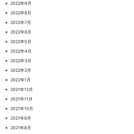
2022年9月
2022年8月
2022年7月
2022年6月
2022年5月
2022年4月
2022年3月
2022年2月
2022年1月
2021年12月
2021年11月
2021年10月
2021年9月
2021年8月