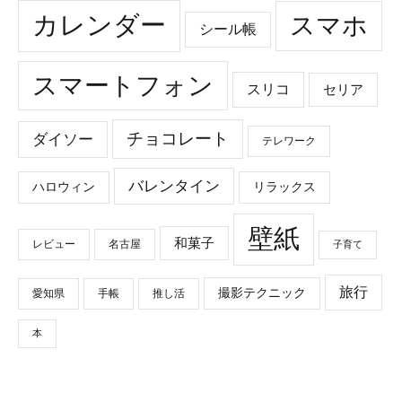
カレンダー
スマホ
シール帳
スマートフォン
スリコ
セリア
チョコレート
ダイソー
テレワーク
バレンタイン
ハロウィン
リラックス
壁紙
和菓子
レビュー
名古屋
子育て
旅行
撮影テクニック
愛知県
手帳
推し活
本