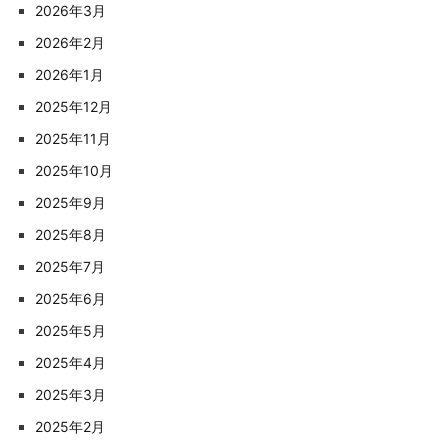
2026年3月
2026年2月
2026年1月
2025年12月
2025年11月
2025年10月
2025年9月
2025年8月
2025年7月
2025年6月
2025年5月
2025年4月
2025年3月
2025年2月