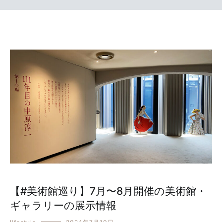
【#美術館巡り】7月〜8月開催の美術館・
ギャラリーの展示情報