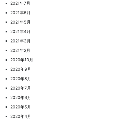
2021年7月
2021年6月
2021年5月
2021年4月
2021年3月
2021年2月
2020年10月
2020年9月
2020年8月
2020年7月
2020年6月
2020年5月
2020年4月