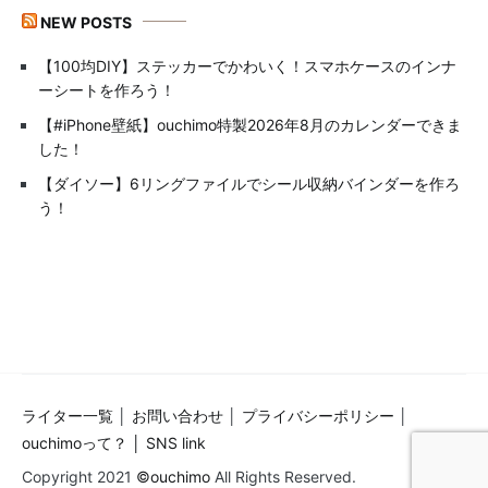
NEW POSTS
【100均DIY】ステッカーでかわいく！スマホケースのインナ
ーシートを作ろう！
【#iPhone壁紙】ouchimo特製2026年8月のカレンダーできま
した！
【ダイソー】6リングファイルでシール収納バインダーを作ろ
う！
ライター一覧
│
お問い合わせ
│
プライバシーポリシー
│
ouchimoって？ │
SNS link
Copyright 2021
©ouchimo
All Rights Reserved.