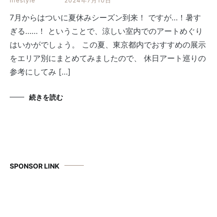
lifestyle
2024年7月10日
7月からはついに夏休みシーズン到来！ ですが…！暑す
ぎる……！ ということで、涼しい室内でのアートめぐり
はいかがでしょう。 この夏、東京都内でおすすめの展示
をエリア別にまとめてみましたので、 休日アート巡りの
参考にしてみ […]
続きを読む
SPONSOR LINK