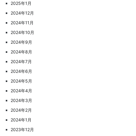
2025年1月
2024年12月
2024年11月
2024年10月
2024年9月
2024年8月
2024年7月
2024年6月
2024年5月
2024年4月
2024年3月
2024年2月
2024年1月
2023年12月