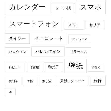
カレンダー
スマホ
シール帳
スマートフォン
スリコ
セリア
チョコレート
ダイソー
テレワーク
バレンタイン
ハロウィン
リラックス
壁紙
和菓子
レビュー
名古屋
子育て
旅行
撮影テクニック
愛知県
手帳
推し活
本