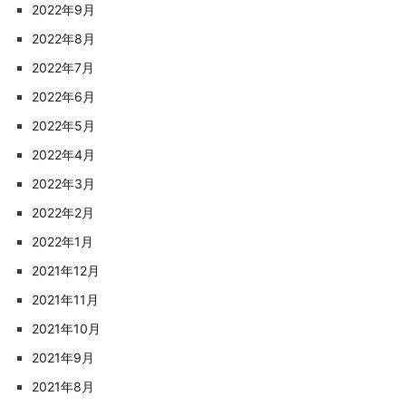
2022年9月
2022年8月
2022年7月
2022年6月
2022年5月
2022年4月
2022年3月
2022年2月
2022年1月
2021年12月
2021年11月
2021年10月
2021年9月
2021年8月