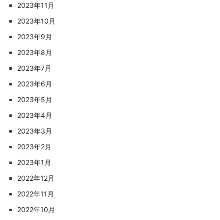
2023年11月
2023年10月
2023年9月
2023年8月
2023年7月
2023年6月
2023年5月
2023年4月
2023年3月
2023年2月
2023年1月
2022年12月
2022年11月
2022年10月