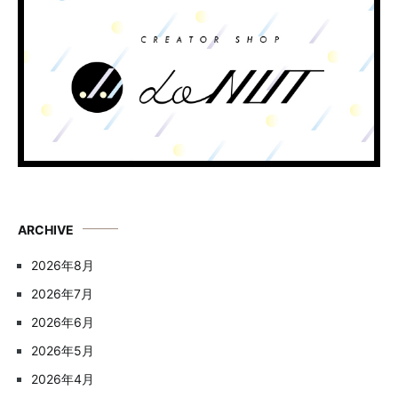
ARCHIVE
2026年8月
2026年7月
2026年6月
2026年5月
2026年4月