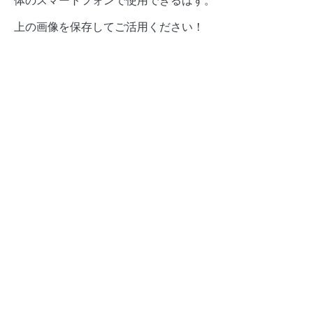
上の画像を保存してご活用ください！