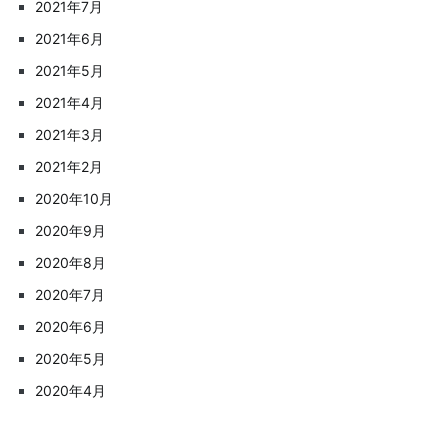
2021年7月
2021年6月
2021年5月
2021年4月
2021年3月
2021年2月
2020年10月
2020年9月
2020年8月
2020年7月
2020年6月
2020年5月
2020年4月