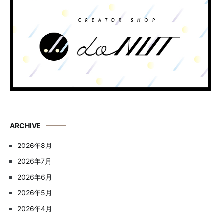
ARCHIVE
2026年8月
2026年7月
2026年6月
2026年5月
2026年4月