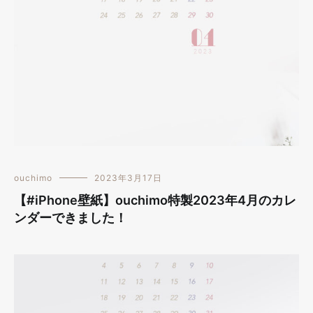
ouchimo
2023年3月17日
【#iPhone壁紙】ouchimo特製2023年4月のカレ
ンダーできました！