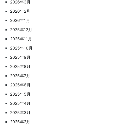
2026年3月
2026年2月
2026年1月
2025年12月
2025年11月
2025年10月
2025年9月
2025年8月
2025年7月
2025年6月
2025年5月
2025年4月
2025年3月
2025年2月