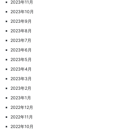
2023年11月
2023年10月
2023年9月
2023年8月
2023年7月
2023年6月
2023年5月
2023年4月
2023年3月
2023年2月
2023年1月
2022年12月
2022年11月
2022年10月