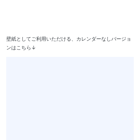
壁紙としてご利用いただける、カレンダーなしバージョ
ンはこちら↓