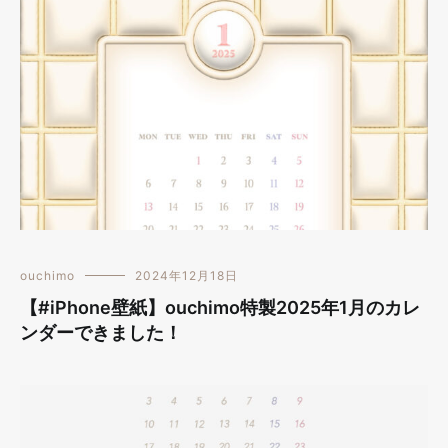
ouchimo
2024年12月18日
【#iPhone壁紙】ouchimo特製2025年1月のカレ
ンダーできました！