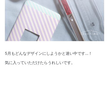
5月もどんなデザインにしようかと迷い中です…！
気に入っていただけたらうれしいです。