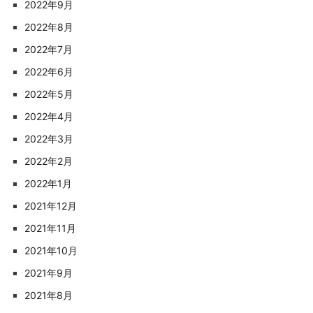
2022年9月
2022年8月
2022年7月
2022年6月
2022年5月
2022年4月
2022年3月
2022年2月
2022年1月
2021年12月
2021年11月
2021年10月
2021年9月
2021年8月