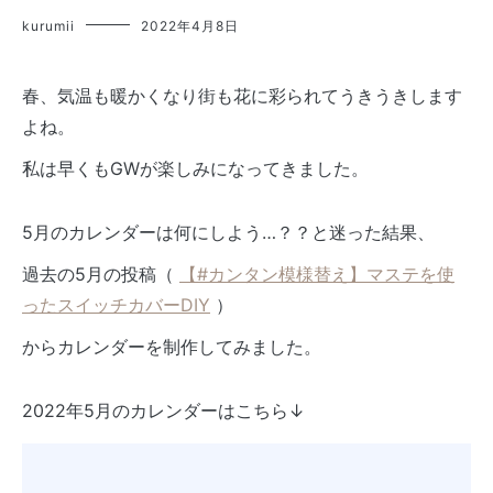
kurumii
2022年4月8日
春、気温も暖かくなり街も花に彩られてうきうきします
よね。
私は早くもGWが楽しみになってきました。
5月のカレンダーは何にしよう…？？と迷った結果、
過去の5月の投稿（
【#カンタン模様替え】マステを使
ったスイッチカバーDIY
）
からカレンダーを制作してみました。
2022年5月のカレンダーはこちら↓