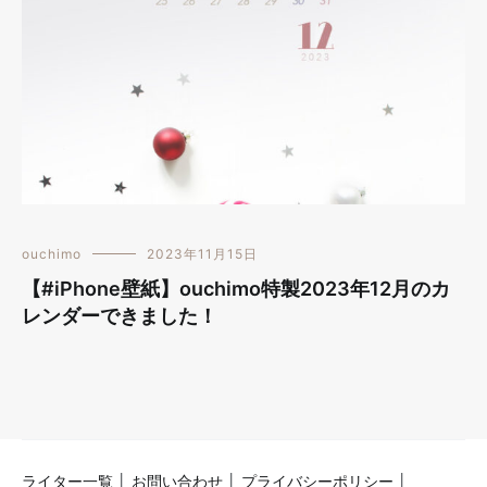
ouchimo
2023年11月15日
【#iPhone壁紙】ouchimo特製2023年12月のカ
レンダーできました！
ライター一覧
│
お問い合わせ
│
プライバシーポリシー
│