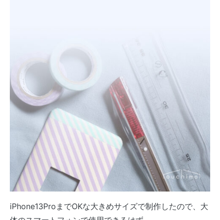
iPhone13ProまでOKな大きめサイズで制作したので、大
体のスマートフォンで使用できるはず。