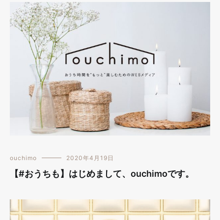
ouchimo
2020年4月19日
【#おうちも】はじめまして、ouchimoです。