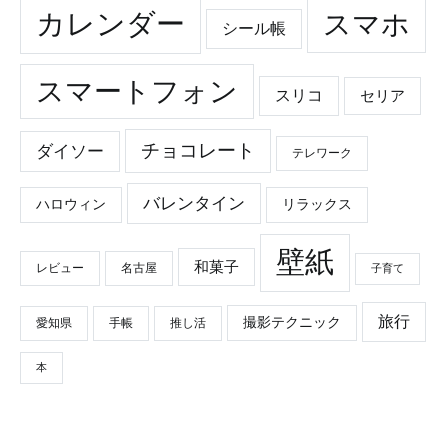
カレンダー
スマホ
シール帳
スマートフォン
スリコ
セリア
チョコレート
ダイソー
テレワーク
バレンタイン
ハロウィン
リラックス
壁紙
和菓子
レビュー
名古屋
子育て
旅行
撮影テクニック
愛知県
手帳
推し活
本