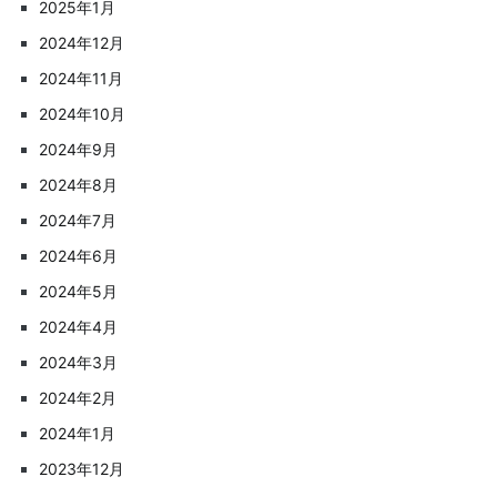
2025年1月
2024年12月
2024年11月
2024年10月
2024年9月
2024年8月
2024年7月
2024年6月
2024年5月
2024年4月
2024年3月
2024年2月
2024年1月
2023年12月