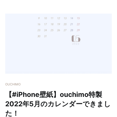
OUCHIMO
【#iPhone壁紙】ouchimo特製
2022年5月のカレンダーできまし
た！