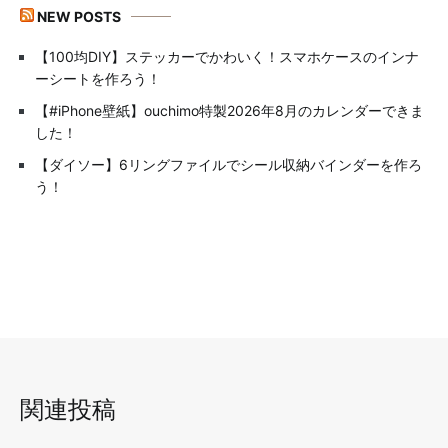
NEW POSTS
【100均DIY】ステッカーでかわいく！スマホケースのインナ
ーシートを作ろう！
【#iPhone壁紙】ouchimo特製2026年8月のカレンダーできま
した！
【ダイソー】6リングファイルでシール収納バインダーを作ろ
う！
関連投稿