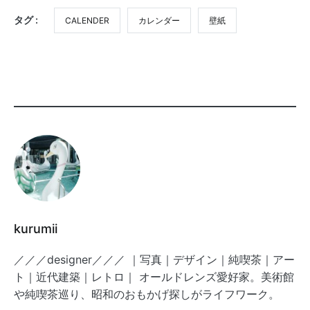
タグ :
CALENDER
カレンダー
壁紙
kurumii
／／／designer／／／ ｜写真｜デザイン｜純喫茶｜アー
ト｜近代建築｜レトロ｜ オールドレンズ愛好家。美術館
や純喫茶巡り、昭和のおもかげ探しがライフワーク。