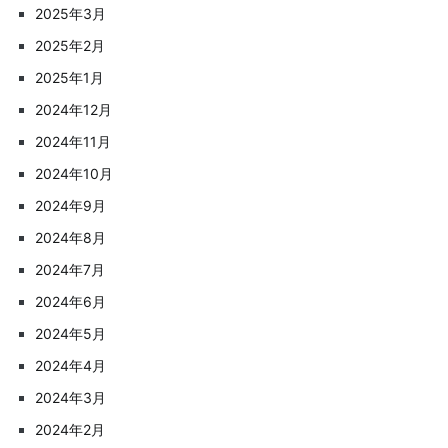
2025年3月
2025年2月
2025年1月
2024年12月
2024年11月
2024年10月
2024年9月
2024年8月
2024年7月
2024年6月
2024年5月
2024年4月
2024年3月
2024年2月