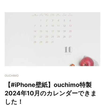
OUCHIMO
【#iPhone壁紙】ouchimo特製
2024年10月のカレンダーできま
した！