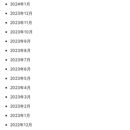
2024年1月
2023年12月
2023年11月
2023年10月
2023年9月
2023年8月
2023年7月
2023年6月
2023年5月
2023年4月
2023年3月
2023年2月
2023年1月
2022年12月