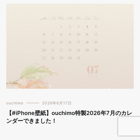
ouchimo
2026年6月17日
【#iPhone壁紙】ouchimo特製2026年7月のカレ
ンダーできました！