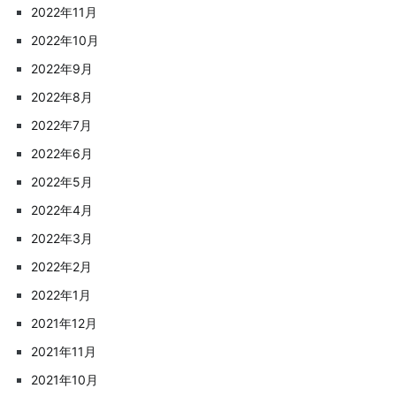
2022年11月
2022年10月
2022年9月
2022年8月
2022年7月
2022年6月
2022年5月
2022年4月
2022年3月
2022年2月
2022年1月
2021年12月
2021年11月
2021年10月