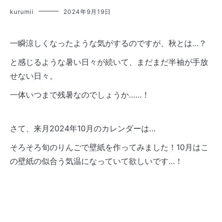
kurumii
2024年9月19日
一瞬涼しくなったような気がするのですが、秋とは…？
と感じるような暑い日々が続いて、まだまだ半袖が手放
せない日々。
一体いつまで残暑なのでしょうか……！
さて、来月2024年10月のカレンダーは…
そろそろ旬のりんごで壁紙を作ってみました！10月はこ
の壁紙の似合う気温になっていて欲しいです…！