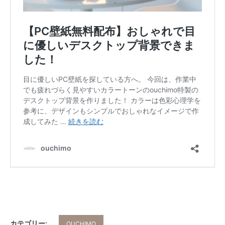
カテゴリー:
OUCHIMO