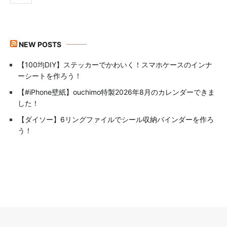
NEW POSTS
【100均DIY】ステッカーでかわいく！スマホケースのインナ
ーシートを作ろう！
【#iPhone壁紙】ouchimo特製2026年8月のカレンダーできま
した！
【ダイソー】6リングファイルでシール収納バインダーを作ろ
う！