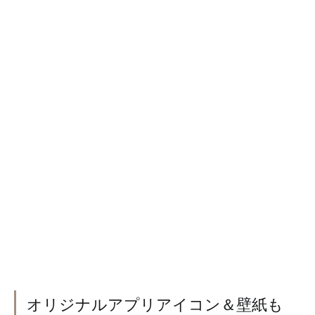
オリジナルアプリアイコン＆壁紙も