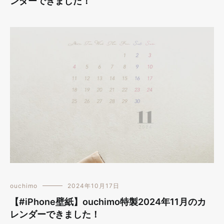
ンダーできました！
ouchimo
2024年10月17日
【#iPhone壁紙】ouchimo特製2024年11月のカ
レンダーできました！