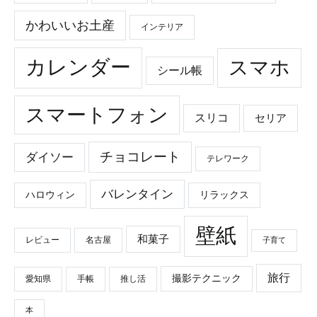
かわいいお土産
インテリア
カレンダー
スマホ
シール帳
スマートフォン
スリコ
セリア
チョコレート
ダイソー
テレワーク
バレンタイン
ハロウィン
リラックス
壁紙
和菓子
レビュー
名古屋
子育て
旅行
撮影テクニック
愛知県
手帳
推し活
本