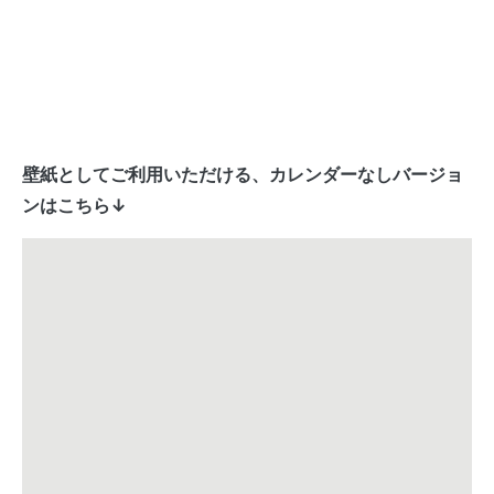
壁紙としてご利用いただける、カレンダーなしバージョ
ンはこちら↓