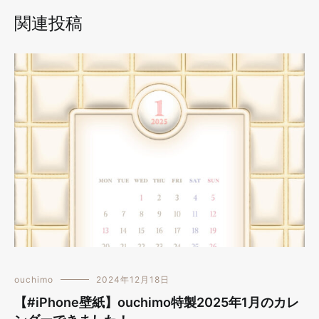
関連投稿
ouchimo
2024年12月18日
【#iPhone壁紙】ouchimo特製2025年1月のカレ