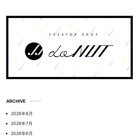
ARCHIVE
2026年8月
2026年7月
2026年6月