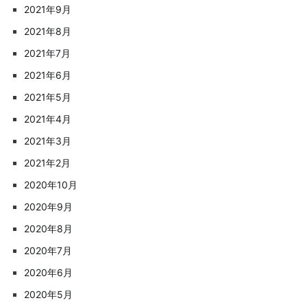
2021年9月
2021年8月
2021年7月
2021年6月
2021年5月
2021年4月
2021年3月
2021年2月
2020年10月
2020年9月
2020年8月
2020年7月
2020年6月
2020年5月