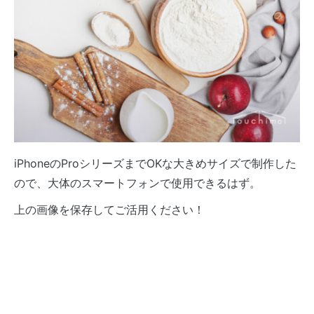
iPhoneのProシリーズまでOKな大きめサイズで制作した
ので、大体のスマートフォンで使用できるはず。
上の画像を保存してご活用ください！