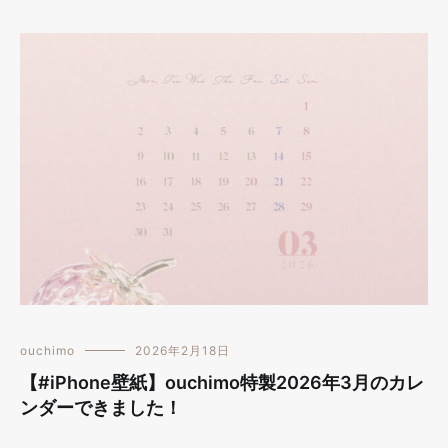
ouchimo
2026年2月18日
【#iPhone壁紙】ouchimo特製2026年3月のカレ
ンダーできました！