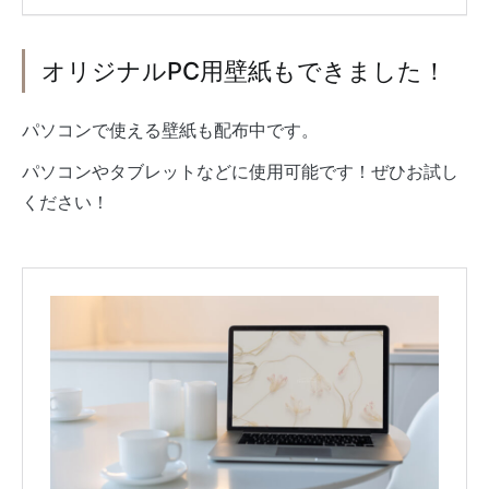
オリジナルPC用壁紙もできました！
パソコンで使える壁紙も配布中です。
パソコンやタブレットなどに使用可能です！ぜひお試し
ください！