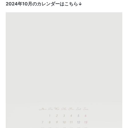
2024年10月のカレンダーはこちら↓