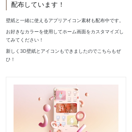
配布しています！
壁紙と一緒に使えるアプリアイコン素材も配布中です。
お好きなカラーを使用してホーム画面をカスタマイズし
てみてください！
新しく3D壁紙とアイコンもできましたのでこちらもぜ
ひ！