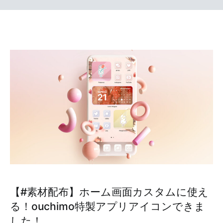
【#素材配布】ホーム画面カスタムに使え
る！ouchimo特製アプリアイコンできま
した！