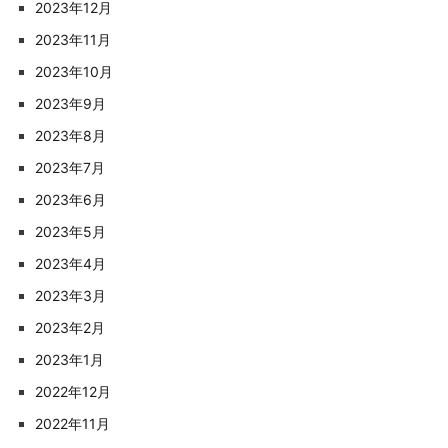
2023年12月
2023年11月
2023年10月
2023年9月
2023年8月
2023年7月
2023年6月
2023年5月
2023年4月
2023年3月
2023年2月
2023年1月
2022年12月
2022年11月