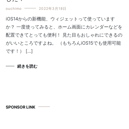
ouchimo
2022年3月18日
iOS14からの新機能、ウィジェットって使っています
か？ 一度使ってみると、ホーム画面にカレンダーなどを
配置できてとっても便利！ 見た目もおしゃれにできるの
がいいところですよね。 （もちろんiOS15でも使用可能
です！） […]
続きを読む
SPONSOR LINK