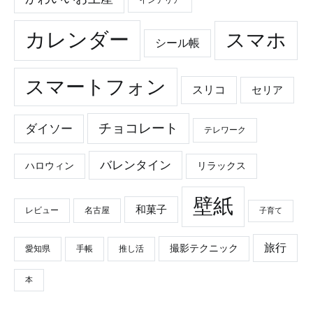
カレンダー
スマホ
シール帳
スマートフォン
スリコ
セリア
チョコレート
ダイソー
テレワーク
バレンタイン
ハロウィン
リラックス
壁紙
和菓子
レビュー
名古屋
子育て
旅行
撮影テクニック
愛知県
手帳
推し活
本