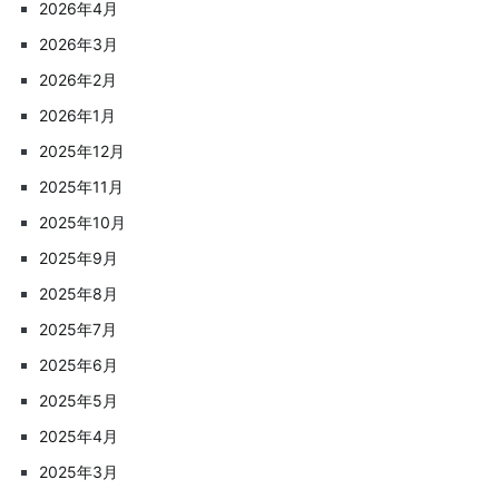
2026年4月
2026年3月
2026年2月
2026年1月
2025年12月
2025年11月
2025年10月
2025年9月
2025年8月
2025年7月
2025年6月
2025年5月
2025年4月
2025年3月