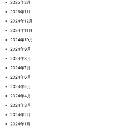
2025年2月
2025年1月
2024年12月
2024年11月
2024年10月
2024年9月
2024年8月
2024年7月
2024年6月
2024年5月
2024年4月
2024年3月
2024年2月
2024年1月