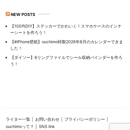
NEW POSTS
【100均DIY】ステッカーでかわいく！スマホケースのインナ
ーシートを作ろう！
【#iPhone壁紙】ouchimo特製2026年8月のカレンダーできま
した！
【ダイソー】6リングファイルでシール収納バインダーを作ろ
う！
ライター一覧
│
お問い合わせ
│
プライバシーポリシー
│
ouchimoって？ │
SNS link