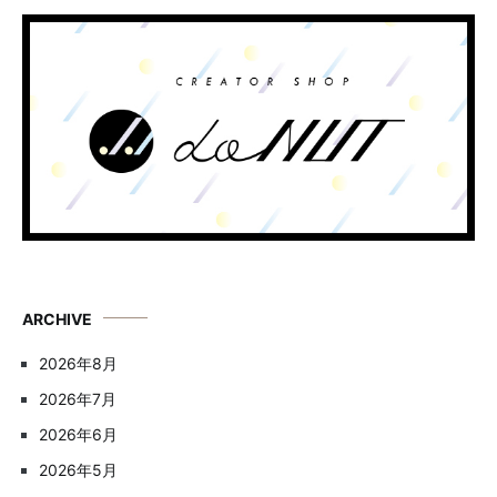
ARCHIVE
2026年8月
2026年7月
2026年6月
2026年5月