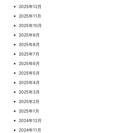
2025年12月
2025年11月
2025年10月
2025年9月
2025年8月
2025年7月
2025年6月
2025年5月
2025年4月
2025年3月
2025年2月
2025年1月
2024年12月
2024年11月