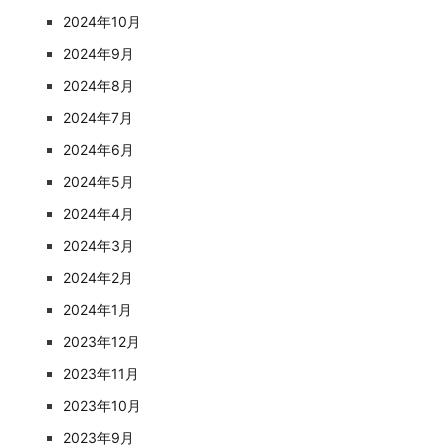
2024年10月
2024年9月
2024年8月
2024年7月
2024年6月
2024年5月
2024年4月
2024年3月
2024年2月
2024年1月
2023年12月
2023年11月
2023年10月
2023年9月