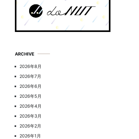
ARCHIVE
2026年8月
2026年7月
2026年6月
2026年5月
2026年4月
2026年3月
2026年2月
2026年1月