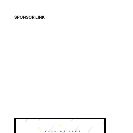
SPONSOR LINK