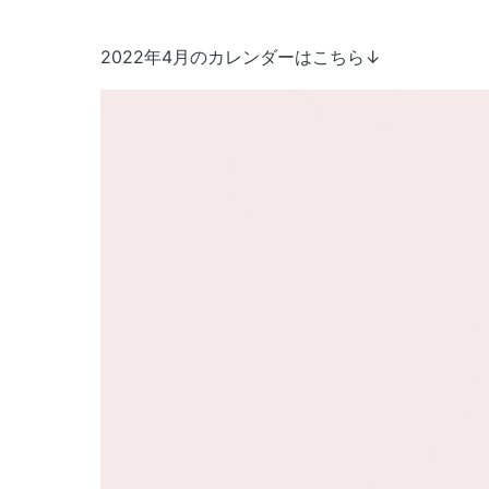
2022年4月のカレンダーはこちら↓