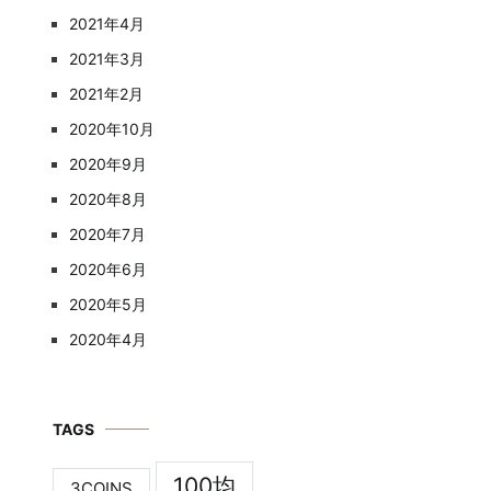
2021年4月
2021年3月
2021年2月
2020年10月
2020年9月
2020年8月
2020年7月
2020年6月
2020年5月
2020年4月
TAGS
100均
3COINS