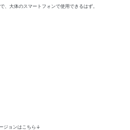
したので、大体のスマートフォンで使用できるはず。
ージョンはこちら↓