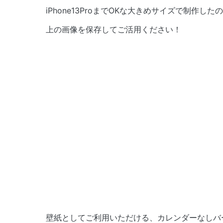
iPhone13ProまでOKな大きめサイズで制作
上の画像を保存してご活用ください！
壁紙としてご利用いただける、カレンダーなしバ