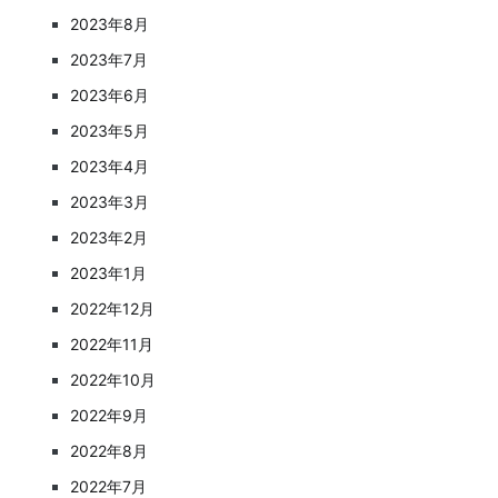
2023年8月
2023年7月
2023年6月
2023年5月
2023年4月
2023年3月
2023年2月
2023年1月
2022年12月
2022年11月
2022年10月
2022年9月
2022年8月
2022年7月