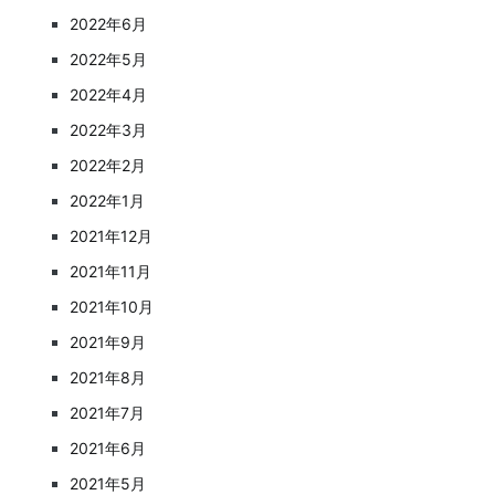
2022年6月
2022年5月
2022年4月
2022年3月
2022年2月
2022年1月
2021年12月
2021年11月
2021年10月
2021年9月
2021年8月
2021年7月
2021年6月
2021年5月