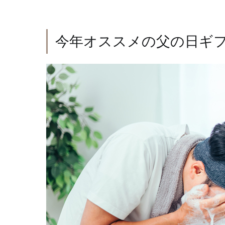
今年オススメの父の日ギ