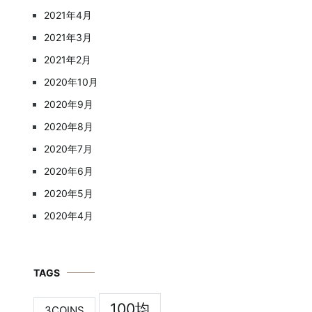
2021年4月
2021年3月
2021年2月
2020年10月
2020年9月
2020年8月
2020年7月
2020年6月
2020年5月
2020年4月
TAGS
100均
3COINS