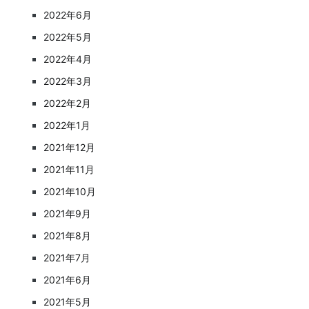
2022年6月
2022年5月
2022年4月
2022年3月
2022年2月
2022年1月
2021年12月
2021年11月
2021年10月
2021年9月
2021年8月
2021年7月
2021年6月
2021年5月