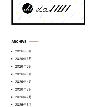
ARCHIVE
2026年8月
2026年7月
2026年6月
2026年5月
2026年4月
2026年3月
2026年2月
2026年1月