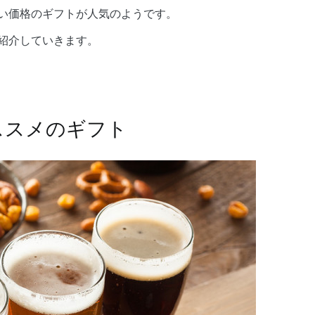
い価格のギフトが人気のようです。
て紹介していきます。
ススメのギフト