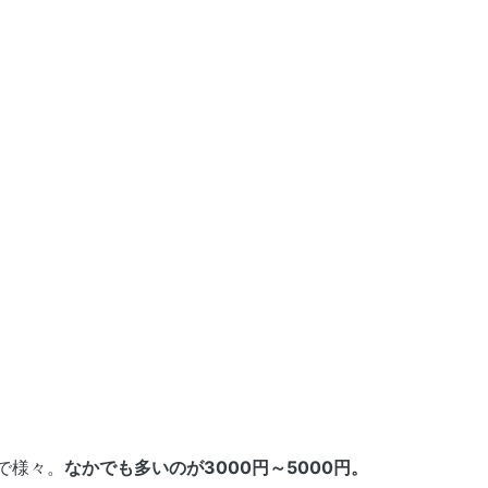
？
で様々。
なかでも多いのが3000円～5000円。