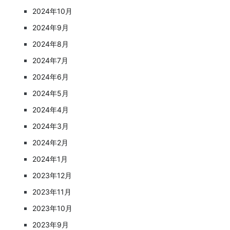
2024年10月
2024年9月
2024年8月
2024年7月
2024年6月
2024年5月
2024年4月
2024年3月
2024年2月
2024年1月
2023年12月
2023年11月
2023年10月
2023年9月