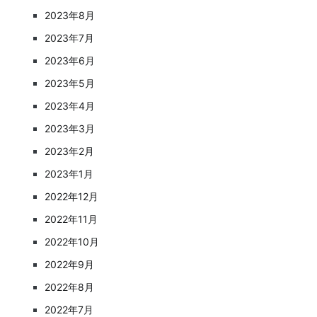
2023年8月
2023年7月
2023年6月
2023年5月
2023年4月
2023年3月
2023年2月
2023年1月
2022年12月
2022年11月
2022年10月
2022年9月
2022年8月
2022年7月