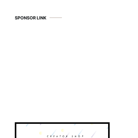
SPONSOR LINK