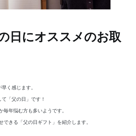
父の日にオススメのお取
が早く感じます。
して「父の日」です！
か毎年悩む方も多いようです。
せできる「父の日ギフト」を紹介します。