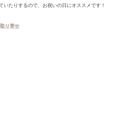
ていたりするので、お祝いの日にオススメです！
お取り寄せ