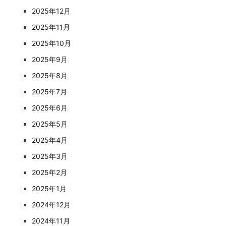
2025年12月
2025年11月
2025年10月
2025年9月
2025年8月
2025年7月
2025年6月
2025年5月
2025年4月
2025年3月
2025年2月
2025年1月
2024年12月
2024年11月