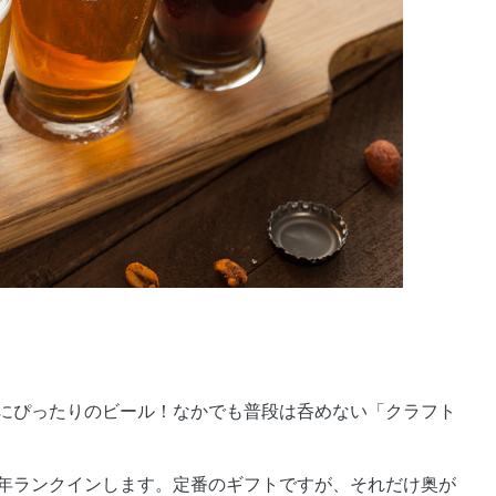
にぴったりのビール！なかでも普段は呑めない「クラフト
年ランクインします。定番のギフトですが、それだけ奥が