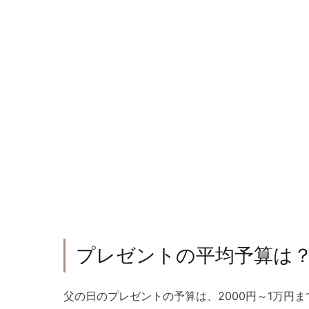
プレゼントの平均予算は
父の日のプレゼントの予算は、2000円～1万円ま