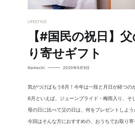
LIFESTYLE
【#国民の祝日】
り寄せギフト
Namechi
2020年6月9日
気がつけばもう6月！今年は一段と月日が経つの
6月といえば、ジューンブライド・梅雨入り、そ
母の日に比べて父の日は、何をプレゼントしよう
今回はそんな方におすすめの、おうちでお取り寄