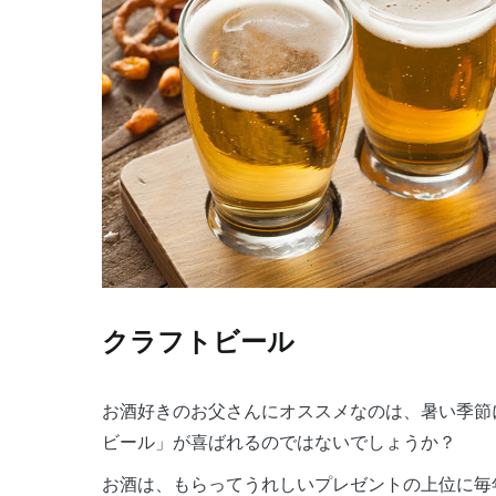
クラフトビール
お酒好きのお父さんにオススメなのは、暑い季節
ビール」が喜ばれるのではないでしょうか？
お酒は、もらってうれしいプレゼントの上位に毎