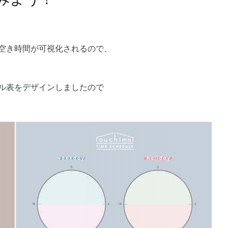
空き時間が可視化されるので、
ル表をデザインしましたので