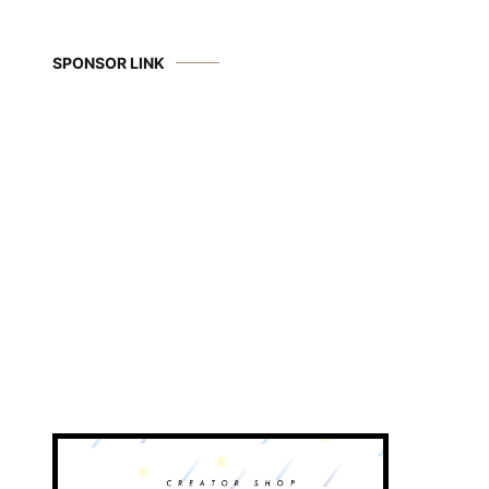
SPONSOR LINK