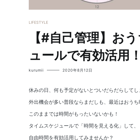
LIFESTYLE
【#自己管理】お
ュールで有効活用
kurumii
2020年8月12日
休みの日、何も予定がないとついだらだらしてし
外出機会が多い普段ならまだしも、最近はおうち
このままでは時間がもったいないかも！
タイムスケジュールで「時間を見える化」して、
自由時間を有効活用してみませんか？