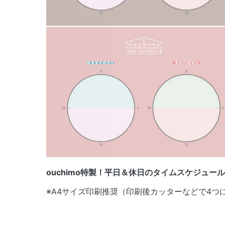
ouchimo特製！平日＆休日のタイムスケジュール
※A4サイズ印刷推奨（印刷後カッターなどで4つ