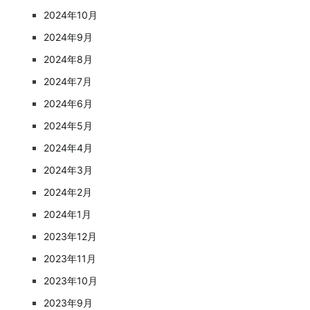
2024年10月
2024年9月
2024年8月
2024年7月
2024年6月
2024年5月
2024年4月
2024年3月
2024年2月
2024年1月
2023年12月
2023年11月
2023年10月
2023年9月