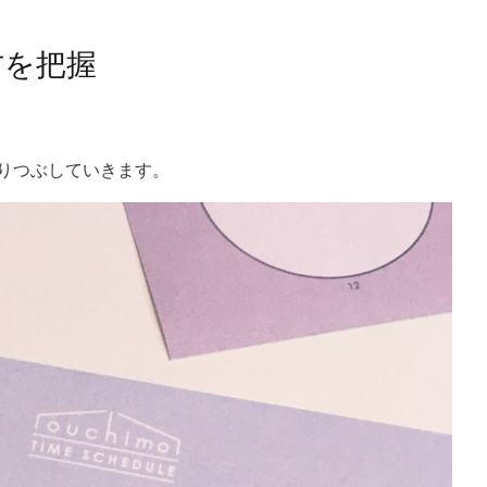
方を把握
りつぶしていきます。