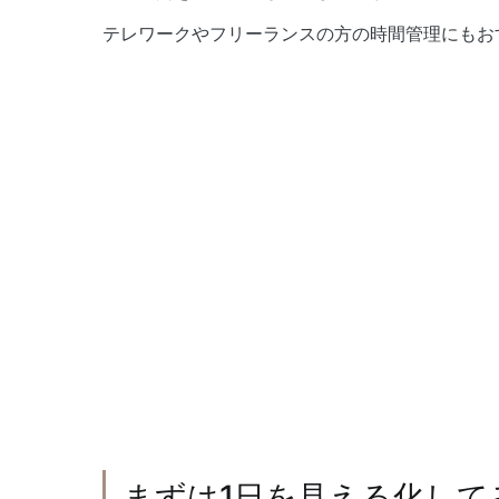
テレワークやフリーランスの方の時間管理にもお
まずは1日を見える化して