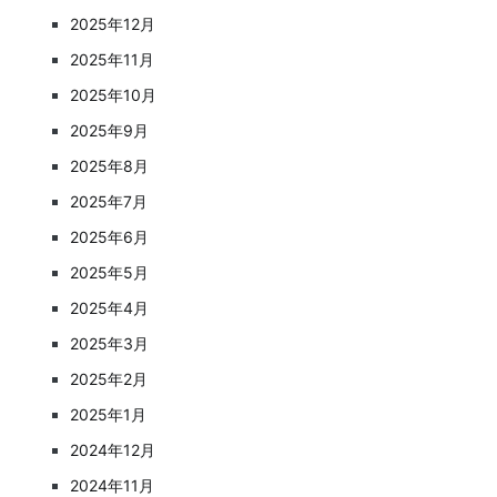
2025年12月
2025年11月
2025年10月
2025年9月
2025年8月
2025年7月
2025年6月
2025年5月
2025年4月
2025年3月
2025年2月
2025年1月
2024年12月
2024年11月