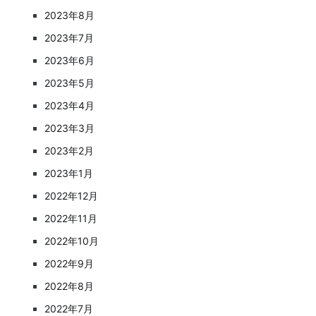
2023年8月
2023年7月
2023年6月
2023年5月
2023年4月
2023年3月
2023年2月
2023年1月
2022年12月
2022年11月
2022年10月
2022年9月
2022年8月
2022年7月