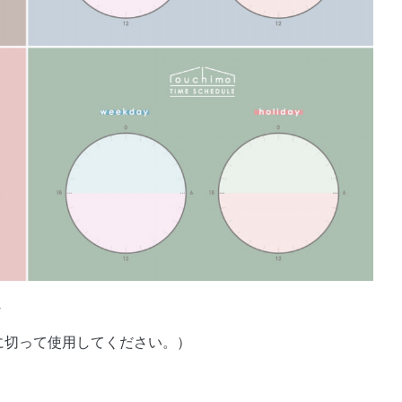
に切って使用してください。）