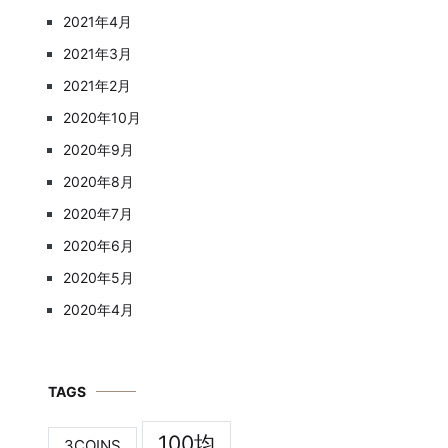
2021年4月
2021年3月
2021年2月
2020年10月
2020年9月
2020年8月
2020年7月
2020年6月
2020年5月
2020年4月
TAGS
100均
3COINS