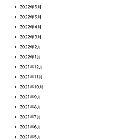
2022年6月
2022年5月
2022年4月
2022年3月
2022年2月
2022年1月
2021年12月
2021年11月
2021年10月
2021年9月
2021年8月
2021年7月
2021年6月
2021年5月