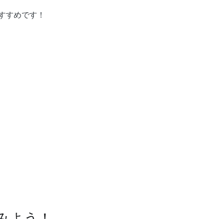
すすめです！
みよう！