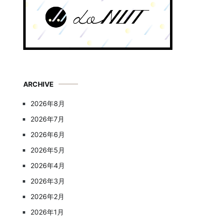
ARCHIVE
2026年8月
2026年7月
2026年6月
2026年5月
2026年4月
2026年3月
2026年2月
2026年1月