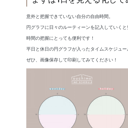
意外と把握できていない自分の自由時間。
円グラフに日々のルーティーンを記入していくと
時間の把握にとっても便利です！
平日と休日の円グラフが入ったタイムスケジュー
ぜひ、画像保存して印刷してみてください！