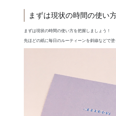
まずは現状の時間の使い
まずは現状の時間の使い方を把握しましょう！
先ほどの紙に毎日のルーティーンを斜線などで塗