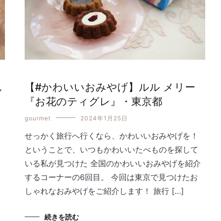
し
【#かわいいおみやげ】ルル メリー
『お花のティグレ』・東京都
gourmet
2024年1月25日
せっかく旅行へ行くなら、かわいいおみやげを！
チ
ということで、いつもかわいいたべものを探して
達
いる私が見つけた 全国のかわいいおみやげを紹介
するコーナーの6回目。 今回は東京で見つけたお
しゃれなおみやげをご紹介します！ 旅行 […]
続きを読む