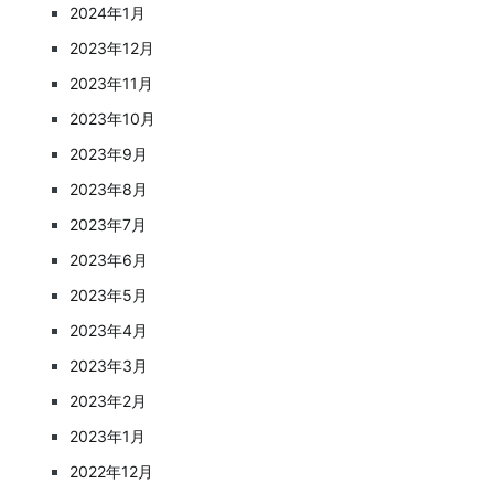
2024年1月
2023年12月
2023年11月
2023年10月
2023年9月
2023年8月
2023年7月
2023年6月
2023年5月
2023年4月
2023年3月
2023年2月
2023年1月
2022年12月