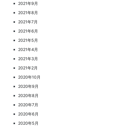
2021年9月
2021年8月
2021年7月
2021年6月
2021年5月
2021年4月
2021年3月
2021年2月
2020年10月
2020年9月
2020年8月
2020年7月
2020年6月
2020年5月