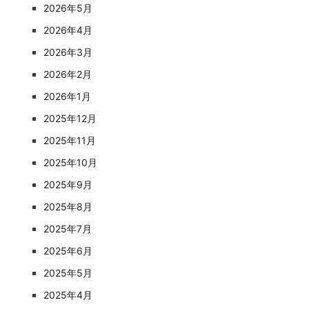
2026年5月
2026年4月
2026年3月
2026年2月
2026年1月
2025年12月
2025年11月
2025年10月
2025年9月
2025年8月
2025年7月
2025年6月
2025年5月
2025年4月