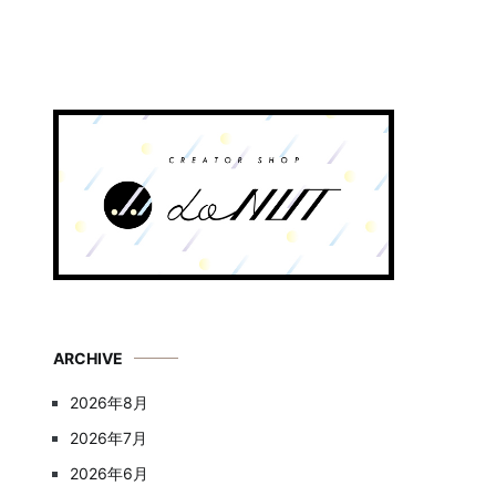
ARCHIVE
2026年8月
2026年7月
2026年6月