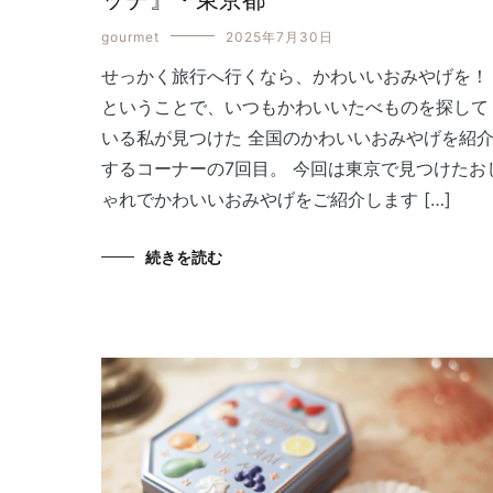
gourmet
2025年7月30日
せっかく旅行へ行くなら、かわいいおみやげを！
ということで、いつもかわいいたべものを探して
いる私が見つけた 全国のかわいいおみやげを紹
するコーナーの7回目。 今回は東京で見つけたお
ゃれでかわいいおみやげをご紹介します […]
続きを読む