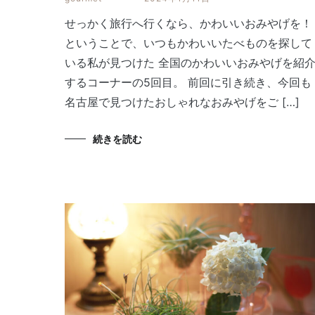
せっかく旅行へ行くなら、かわいいおみやげを！
ということで、いつもかわいいたべものを探して
いる私が見つけた 全国のかわいいおみやげを紹
するコーナーの5回目。 前回に引き続き、今回も
名古屋で見つけたおしゃれなおみやげをご […]
続きを読む