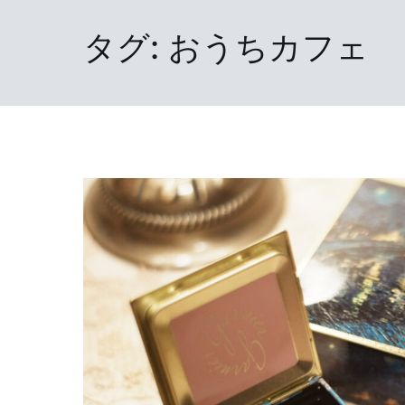
タグ:
おうちカフェ