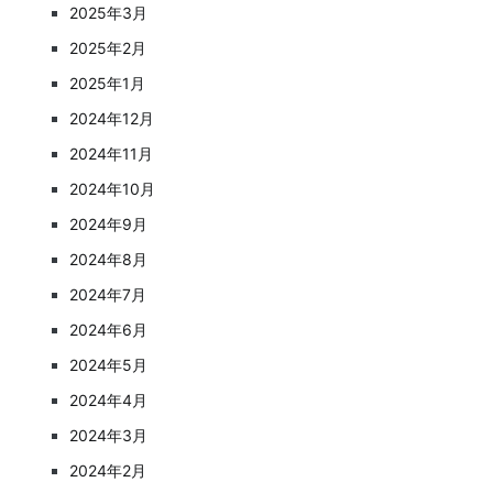
2025年3月
2025年2月
2025年1月
2024年12月
2024年11月
2024年10月
2024年9月
2024年8月
2024年7月
2024年6月
2024年5月
2024年4月
2024年3月
2024年2月