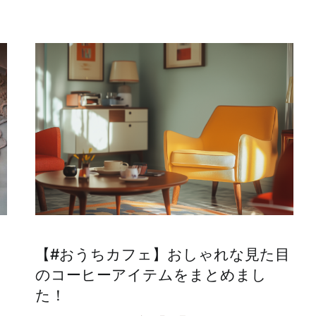
【#おうちカフェ】おしゃれな見た目
イ
のコーヒーアイテムをまとめまし
た！