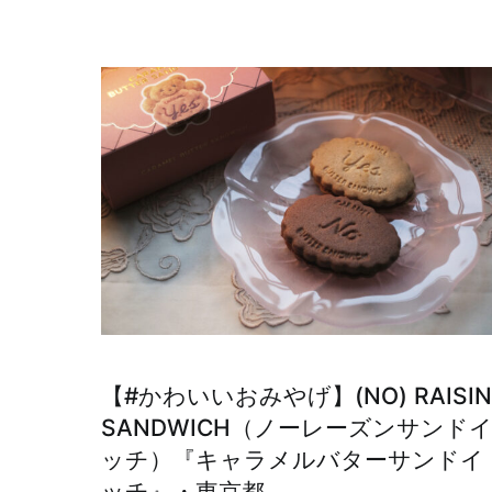
【#かわいいおみやげ】(NO) RAISIN
SANDWICH（ノーレーズンサンド
ッチ）『キャラメルバターサンドイ
ッチ』・東京都