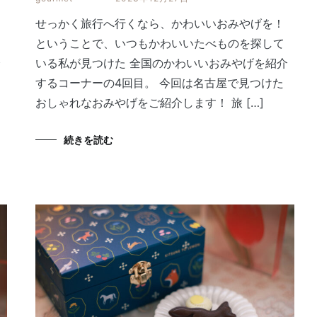
せっかく旅行へ行くなら、かわいいおみやげを！
ということで、いつもかわいいたべものを探して
介
いる私が見つけた 全国のかわいいおみやげを紹介
するコーナーの4回目。 今回は名古屋で見つけた
おしゃれなおみやげをご紹介します！ 旅 […]
続きを読む