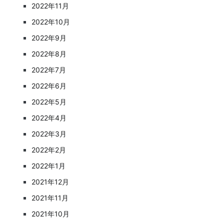
2022年11月
2022年10月
2022年9月
2022年8月
2022年7月
2022年6月
2022年5月
2022年4月
2022年3月
2022年2月
2022年1月
2021年12月
2021年11月
2021年10月